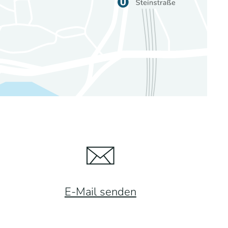
E-Mail senden