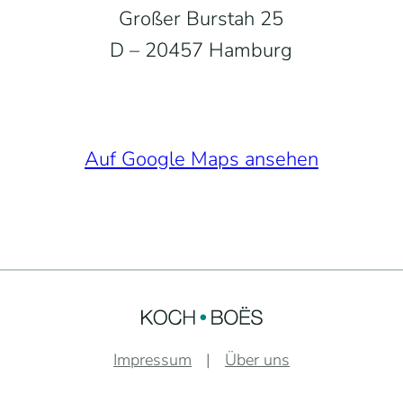
Großer Burstah 25
D – 20457 Hamburg
Auf Google Maps ansehen
Impressum
Über uns