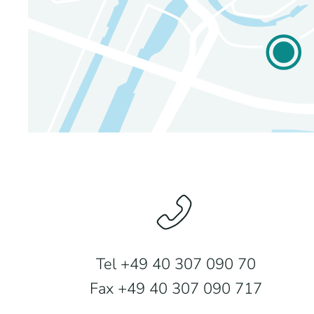
Tel +49 40 307 090 70
Fax +49 40 307 090 717