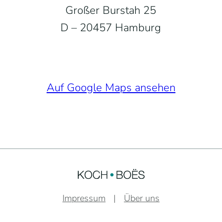
Großer Burstah 25
D – 20457 Hamburg
Auf Google Maps ansehen
Impressum
Über uns