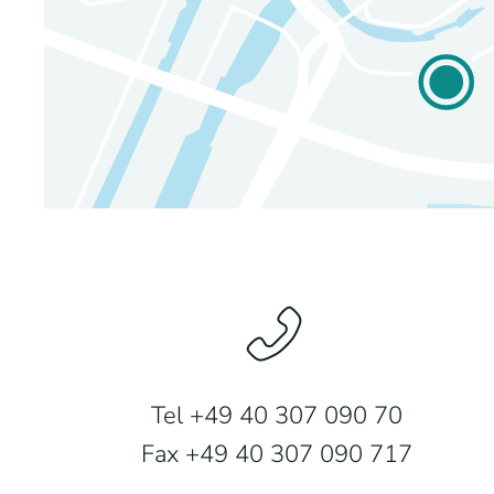
Tel +49 40 307 090 70
Fax +49 40 307 090 717