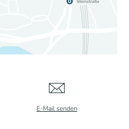
E-Mail senden