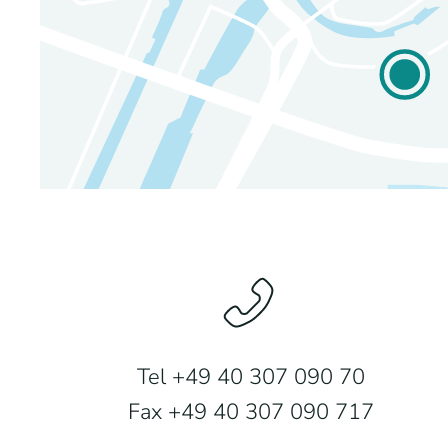
Tel +49 40 307 090 70
Fax +49 40 307 090 717