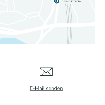
E-Mail senden