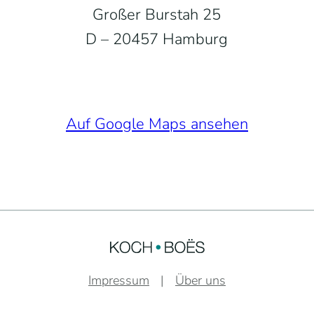
Großer Burstah 25
D – 20457 Hamburg
Auf Google Maps ansehen
Impressum
Über uns