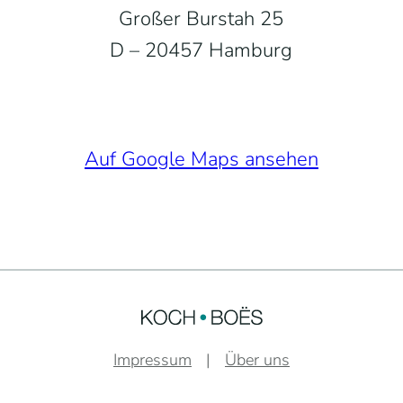
Großer Burstah 25
D – 20457 Hamburg
Auf Google Maps ansehen
Impressum
Über uns