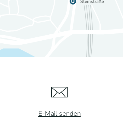
E-Mail senden