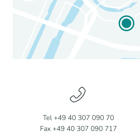
Tel +49 40 307 090 70
Fax +49 40 307 090 717