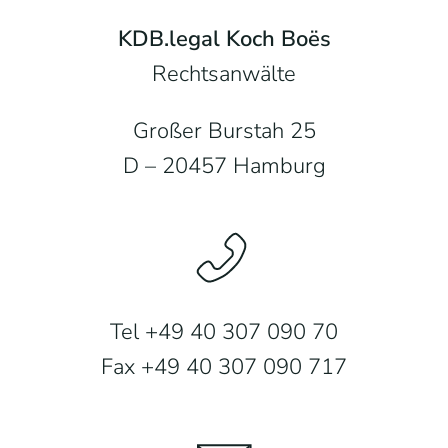
KDB.legal Koch Boës
Rechtsanwälte
Großer Burstah 25
D – 20457 Hamburg
Tel +49 40 307 090 70
Fax +49 40 307 090 717