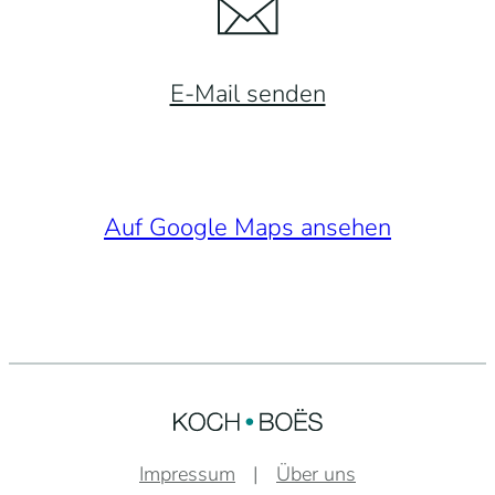
E-Mail senden
Auf Google Maps ansehen
Impressum
Über uns