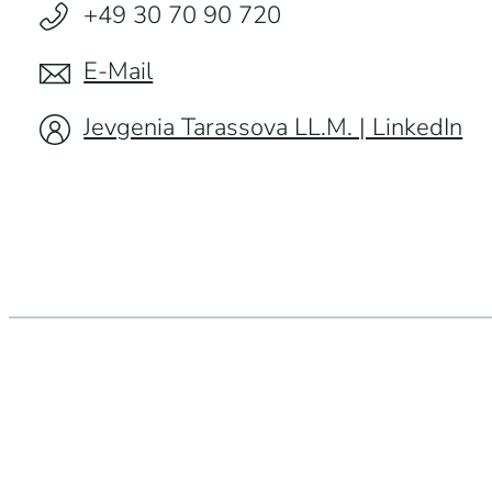
+49 30 70 90 720
E-Mail
Jevgenia Tarassova LL.M. | LinkedIn