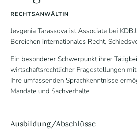
RECHTSANWÄLTIN
Jevgenia Tarassova ist Associate bei KDB.
Bereichen internationales Recht, Schiedsv
Ein besonderer Schwerpunkt ihrer Tätigkei
wirtschaftsrechtlicher Fragestellungen mi
ihre umfassenden Sprachkenntnisse ermögl
Mandate und Sachverhalte.
Ausbildung/Abschlüsse