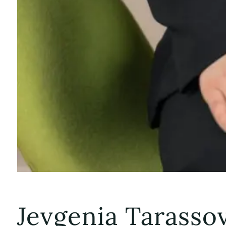
Jevgenia Tarasso