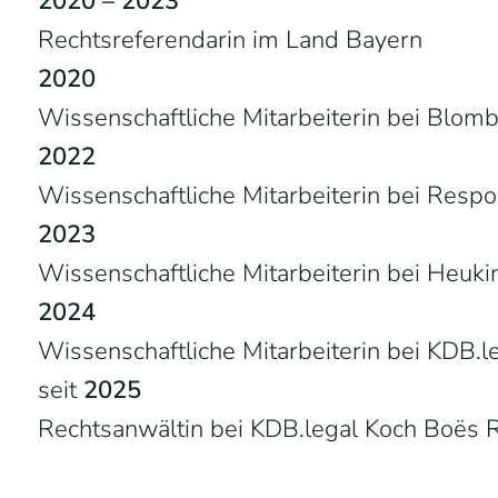
2020 – 2023
Rechtsreferendarin im Land Bayern
2020
Wissenschaftliche Mitarbeiterin bei Blom
2022
Wissenschaftliche Mitarbeiterin bei Resp
2023
Wissenschaftliche Mitarbeiterin bei Heu
2024
Wissenschaftliche Mitarbeiterin bei KDB.
seit
2025
Rechtsanwältin bei KDB.legal Koch Boës 