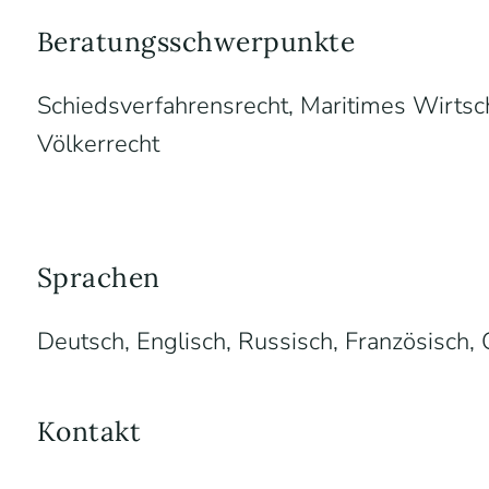
Beratungsschwerpunkte
Schiedsverfahrensrecht, Maritimes Wirtscha
Völkerrecht
Sprachen
Deutsch, Englisch, Russisch, Französisch
Kontakt