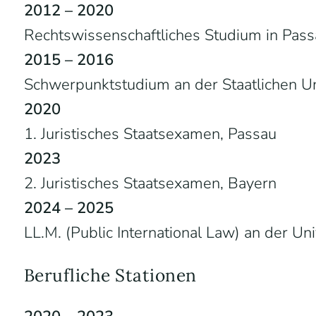
2012 – 2020
Rechtswissenschaftliches Studium in Pas
2015 – 2016
Schwerpunktstudium an der Staatlichen Un
2020
1. Juristisches Staatsexamen, Passau
2023
2. Juristisches Staatsexamen, Bayern
2024 – 2025
LL.M. (Public International Law) an der Un
Berufliche Stationen